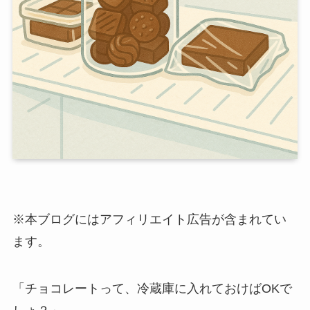
※本ブログにはアフィリエイト広告が含まれてい
ます。
「チョコレートって、冷蔵庫に入れておけばOKで