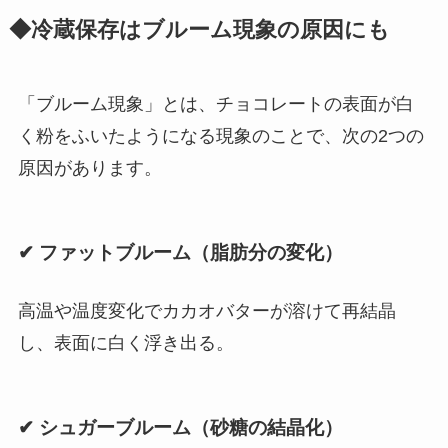
◆冷蔵保存はブルーム現象の原因にも
「ブルーム現象」とは、チョコレートの表面が白
く粉をふいたようになる現象のことで、次の2つの
原因があります。
✔ ファットブルーム（脂肪分の変化）
高温や温度変化でカカオバターが溶けて再結晶
し、表面に白く浮き出る。
✔ シュガーブルーム（砂糖の結晶化）