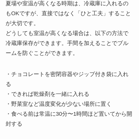
夏場や室温が高くなる時期は、冷蔵庫に入れるの
もOKですが、直接ではなく「ひと工夫」すること
が大切です。
どうしても室温が高くなる場合は、以下の方法で
冷蔵庫保存ができます。手間を加えることでブル
ームを防ぐことができます。
・チョコレートを密閉容器やジップ付き袋に入れ
る
・できれば乾燥剤を一緒に入れる
・野菜室など温度変化が少ない場所に置く
・食べる前は常温に30分〜1時間ほど置いてから開
封する