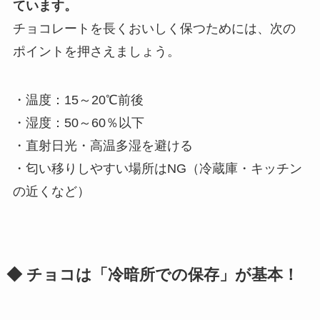
ています。
チョコレートを長くおいしく保つためには、次の
ポイントを押さえましょう。
・温度：15～20℃前後
・湿度：50～60％以下
・直射日光・高温多湿を避ける
・匂い移りしやすい場所はNG（冷蔵庫・キッチン
の近くなど）
◆ チョコは「冷暗所での保存」が基本！