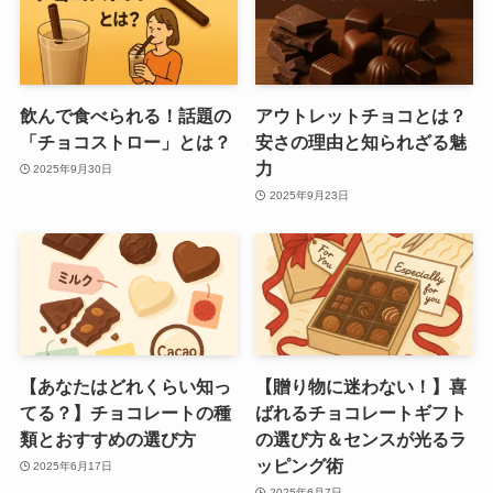
飲んで食べられる！話題の
アウトレットチョコとは？
「チョコストロー」とは？
安さの理由と知られざる魅
力
2025年9月30日
2025年9月23日
【あなたはどれくらい知っ
【贈り物に迷わない！】喜
てる？】チョコレートの種
ばれるチョコレートギフト
類とおすすめの選び方
の選び方＆センスが光るラ
ッピング術
2025年6月17日
2025年6月7日