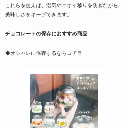
これらを使えば、湿気やニオイ移りを防ぎながら
美味しさをキープできます。
チョコレートの保存におすすめ商品
◆オシャレに保存するならコチラ