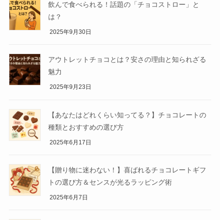
飲んで食べられる！話題の「チョコストロー」と
は？
2025年9月30日
アウトレットチョコとは？安さの理由と知られざる
魅力
2025年9月23日
【あなたはどれくらい知ってる？】チョコレートの
種類とおすすめの選び方
2025年6月17日
【贈り物に迷わない！】喜ばれるチョコレートギフ
トの選び方＆センスが光るラッピング術
2025年6月7日