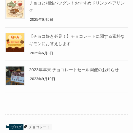
チョコと相性バツグン！おすすめドリンクペアリン
グ
2025年6月5日
【チョコ好き必見！】チョコレートに関する素朴な
ギモンにお答えします
2025年6月3日
2023年年末 チョコレートセール開催のお知らせ
2023年9月19日
ブログ
チョコレート