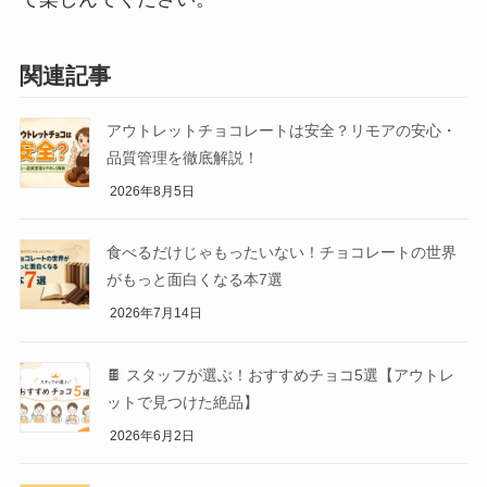
関連記事
アウトレットチョコレートは安全？リモアの安心・
品質管理を徹底解説！
2026年8月5日
食べるだけじゃもったいない！チョコレートの世界
がもっと面白くなる本7選
2026年7月14日
🍫 スタッフが選ぶ！おすすめチョコ5選【アウトレ
ットで見つけた絶品】
2026年6月2日