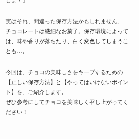
しょ？」
実はそれ、間違った保存方法かもしれません。
チョコレートは繊細なお菓子。保存環境によって
は、味や香りが落ちたり、白く変色してしまうこ
とも…。
今回は、チョコの美味しさをキープするための
【正しい保存方法】と【やってはいけないポイン
ト】を、ご紹介します。
ぜひ参考にしてチョコを美味しく召し上がってく
ださい！