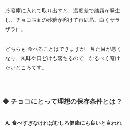
冷蔵庫に入れて取り出すと、温度差で結露が発生
し、チョコ表面の砂糖が溶けて再結晶。白くザラ
ザラに。
どちらも 食べることはできますが、見た目が悪く
なり、風味や口どけも落ちるので、なるべく避け
たいところです。
◆ チョコにとって理想の保存条件とは？
A. 食べすぎなければむしろ健康にも良いと言われ