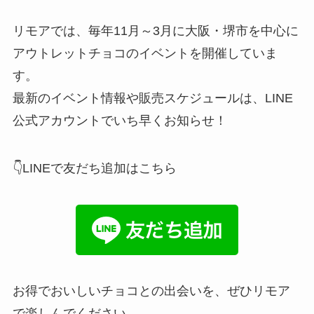
リモアでは、毎年11月～3月に大阪・堺市を中心に
アウトレットチョコのイベントを開催していま
す。
最新のイベント情報や販売スケジュールは、LINE
公式アカウントでいち早くお知らせ！
👇LINEで友だち追加はこちら
お得でおいしいチョコとの出会いを、ぜひリモア
で楽しんでください。