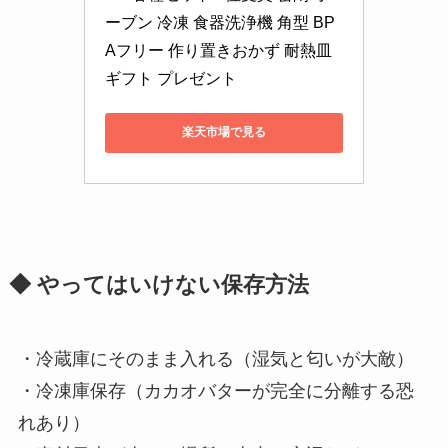
ーブン 冷凍 食器洗浄機 角型 BP
Aフリー 作り置きおかず 耐熱皿 
ギフト プレゼント
楽天市場で見る
◆ やってはいけない保存方法
・冷蔵庫にそのまま入れる（湿気と匂いが大敵）
・冷凍庫保存（カカオバターが完全に分離する恐
れあり）