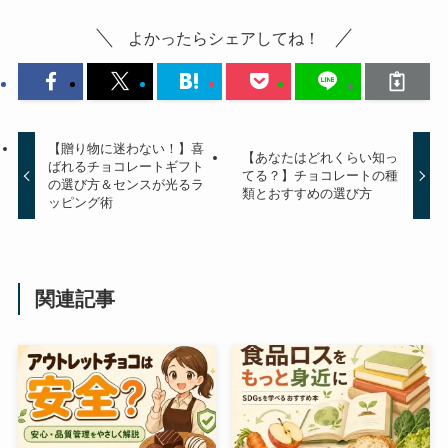
よかったらシェアしてね！
【贈り物に迷わない！】喜
【あなたはどれくらい知っ
ばれるチョコレートギフト
てる？】チョコレートの種
の選び方＆センスが光るラ
類とおすすめの選び方
ッピング術
関連記事