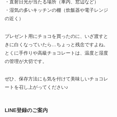
・直射日光が当たる場所（車内、窓辺など）
・湿気の多いキッチンの棚（炊飯器や電子レンジ
の近く）
プレゼント用にチョコを買ったのに、いざ渡すと
きに白くなっていたら…ちょっと残念ですよね。
とくに手作りや高級チョコレートは、温度と湿度
の管理が大切です。
ぜひ、保存方法にも気を付けて美味しいチョコレ
ートを召し上がってください♪
LINE登録のご案内