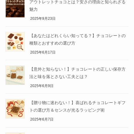
アウトレットチョコとは？安さの理由と知られざる
魅力
2025年9月23日
【あなたはどれくらい知ってる？】チョコレートの
種類とおすすめの選び方
2025年6月17日
【意外と知らない！】チョコレートの正しい保存方
法と味を落とさない工夫とは？
2025年6月9日
【贈り物に迷わない！】喜ばれるチョコレートギフ
トの選び方＆センスが光るラッピング術
2025年6月7日