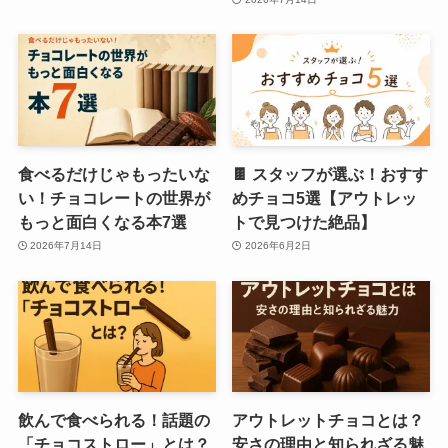
食べるだけじゃもったいな
🍫 スタッフが選ぶ！おすす
い！チョコレートの世界が
めチョコ5選【アウトレッ
もっと面白くなる本7選
トで見つけた絶品】
2026年7月14日
2026年6月2日
飲んで食べられる！話題の
アウトレットチョコとは？
「チョコストロー」とは？
安さの理由と知られざる魅