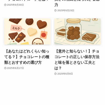
力
2025年9月30日
2025年9月23日
【あなたはどれくらい知っ
【意外と知らない！】チョ
てる？】チョコレートの種
コレートの正しい保存方法
類とおすすめの選び方
と味を落とさない工夫と
は？
2025年6月17日
2025年6月9日