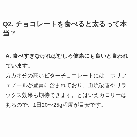
Q2. チョコレートを食べると太るって本
当？
A. 食べすぎなければむしろ健康にも良いと言われ
ています。
カカオ分の高いビターチョコレートには、ポリフ
ェノールが豊富に含まれており、血流改善やリラ
ックス効果も期待できます。とはいえカロリーは
あるので、1日20〜25g程度が目安です。