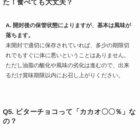
た！食べても大丈夫？
A. 開封後の保管状態によりますが、基本は風味が
落ちます。
未開封で適切に保存されていれば、多少の期限切
れでもすぐに体に悪いということはありません。
ただし油脂の酸化や風味の劣化は進むので、出来
るだけ賞味期限以内にお召し上がりください。
Q5. ビターチョコって「カカオ〇〇％」な
の？