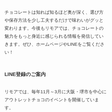
チョコレートは知れば知るほど奥が深く、選び方
や保存方法を少し工夫するだけで味わいがグッと
変わります。今後もリモアでは、チョコレートの
魅力をもっと身近に感じられる情報を発信してい
きます。ぜひ、ホームページやLINEをご覧くださ
い！
LINE登録のご案内
リモアでは、毎年11月～3月に大阪・堺市を中心に
アウトレットチョコのイベントを開催していま
す。