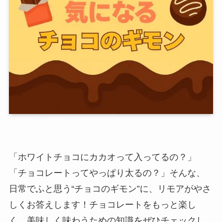
「ホワイトチョコにカカオって入ってるの？」
「チョコレートってやっぱり太るの？」そんな、
日常でふと思う“チョコのギモン”に、リモアがやさ
しくお答えします！チョコレートをもっと楽し
く、美味しく味わうための知識をぜひチェックし