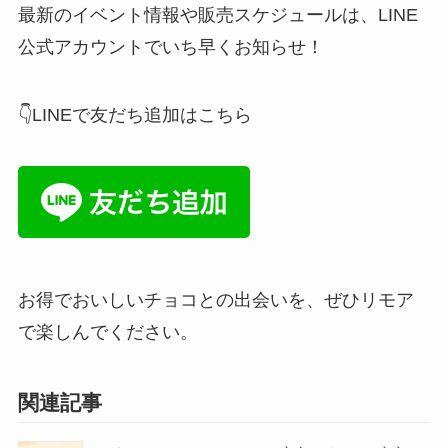
最新のイベント情報や販売スケジュールは、LINE
公式アカウントでいち早くお知らせ！
👇LINEで友だち追加はこちら
お得でおいしいチョコとの出会いを、ぜひリモア
で楽しんでください。
関連記事