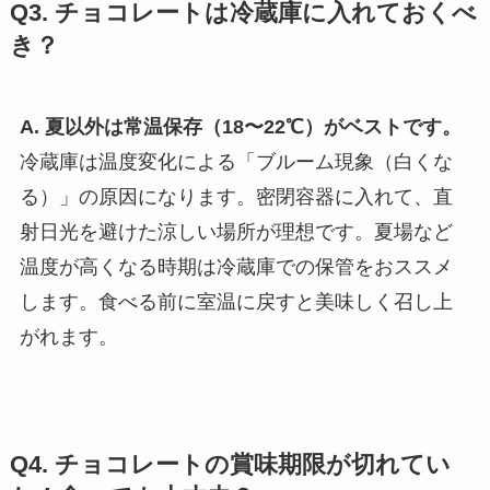
Q3. チョコレートは冷蔵庫に入れておくべ
き？
A. 夏以外は常温保存（18〜22℃）がベストです。
冷蔵庫は温度変化による「ブルーム現象（白くな
る）」の原因になります。密閉容器に入れて、直
射日光を避けた涼しい場所が理想です。夏場など
温度が高くなる時期は冷蔵庫での保管をおススメ
します。食べる前に室温に戻すと美味しく召し上
がれます。
Q4. チョコレートの賞味期限が切れてい