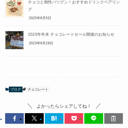
チョコと相性バツグン！おすすめドリンクペアリン
グ
2025年6月5日
2023年年末 チョコレートセール開催のお知らせ
2023年9月19日
ブログ
チョコレート
よかったらシェアしてね！