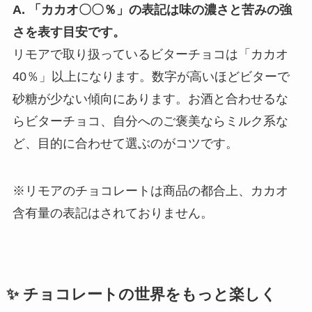
A. 「カカオ〇〇％」の表記は味の濃さと苦みの強
さを表す目安です。
リモアで取り扱っているビターチョコは「カカオ
40％」以上になります。数字が高いほどビターで
砂糖が少ない傾向にあります。お酒と合わせるな
らビターチョコ、自分へのご褒美ならミルク系な
ど、目的に合わせて選ぶのがコツです。
※リモアのチョコレートは商品の都合上、カカオ
含有量の表記はされておりません。
✨ チョコレートの世界をもっと楽しく