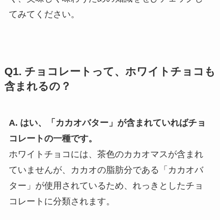
てみてください。
Q1. チョコレートって、ホワイトチョコも
含まれるの？
A. はい、「カカオバター」が含まれていればチョ
コレートの一種です。
ホワイトチョコには、茶色のカカオマスが含まれ
ていませんが、カカオの脂肪分である「カカオバ
ター」が使用されているため、れっきとしたチョ
コレートに分類されます。