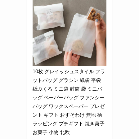
10枚 グレイッシュスタイル フラ
ットバッグ グラシン 紙袋 平袋 
紙ぶくろ ミニ袋 封筒 袋 ミニバ
ッグ ペーパーバッグ ファンシー
バッグ ワックスペーパー プレゼ
ント ギフト おすそわけ 無地 柄 
ラッピング プチギフト 焼き菓子 
お菓子 小物 北欧