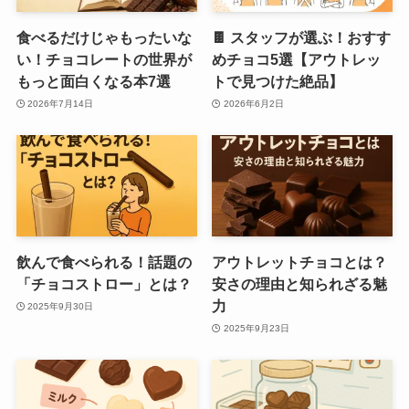
食べるだけじゃもったいな
🍫 スタッフが選ぶ！おすす
い！チョコレートの世界が
めチョコ5選【アウトレッ
もっと面白くなる本7選
トで見つけた絶品】
2026年7月14日
2026年6月2日
飲んで食べられる！話題の
アウトレットチョコとは？
「チョコストロー」とは？
安さの理由と知られざる魅
力
2025年9月30日
2025年9月23日