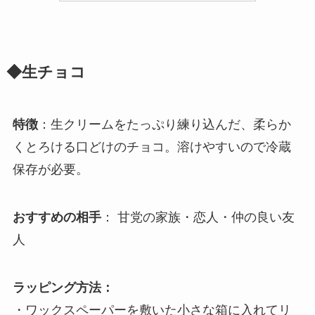
◆生チョコ
特徴
：生クリームをたっぷり練り込んだ、柔らか
くとろける口どけのチョコ。溶けやすいので冷蔵
保存が必要。
おすすめの相手
： 甘党の家族・恋人・仲の良い友
人
ラッピング方法：
・ワックスペーパーを敷いた小さな箱に入れてリ