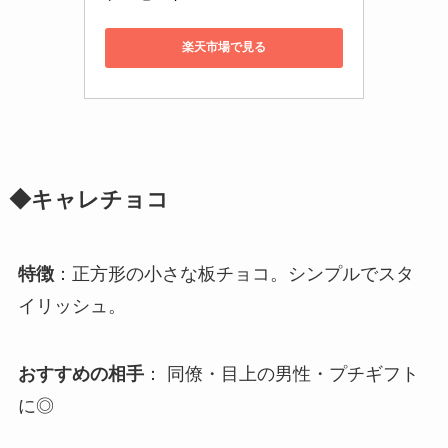
楽天市場で見る
◆キャレチョコ
特徴
：正方形の小さな板チョコ。シンプルでスタ
イリッシュ。
おすすめの相手
： 同僚・目上の男性・プチギフト
に◎