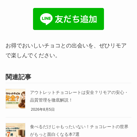
お得でおいしいチョコとの出会いを、ぜひリモア
で楽しんでください。
関連記事
アウトレットチョコレートは安全？リモアの安心・
品質管理を徹底解説！
2026年8月5日
食べるだけじゃもったいない！チョコレートの世界
がもっと面白くなる本7選