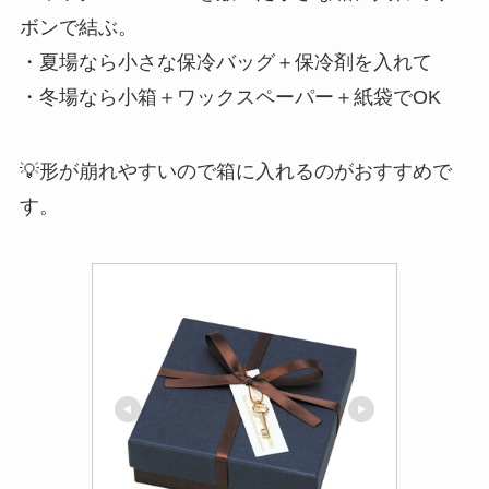
ボンで結ぶ。
・夏場なら小さな保冷バッグ＋保冷剤を入れて
・冬場なら小箱＋ワックスペーパー＋紙袋でOK
💡形が崩れやすいので箱に入れるのがおすすめで
す。