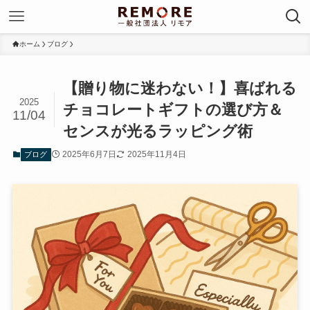
ホーム
ブログ
【贈り物に迷わない！】喜ばれる
2025
チョコレートギフトの選び方＆
11/04
センスが光るラッピング術
2025年6月7日
2025年11月4日
ブログ