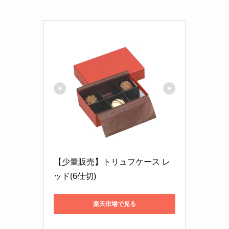
【少量販売】トリュフケース レ
ッド(6仕切)
楽天市場で見る