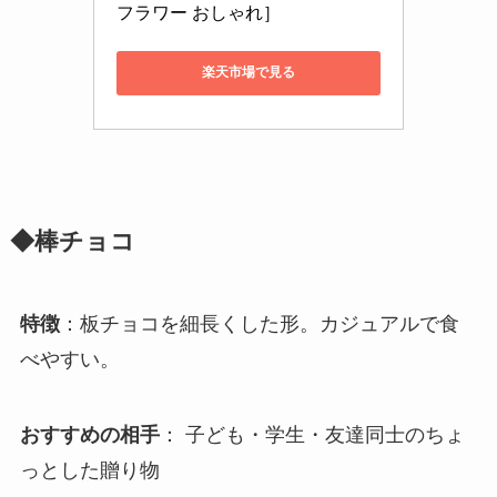
フラワー おしゃれ］
楽天市場で見る
◆棒チョコ
特徴
：板チョコを細長くした形。カジュアルで食
べやすい。
おすすめの相手
： 子ども・学生・友達同士のちょ
っとした贈り物