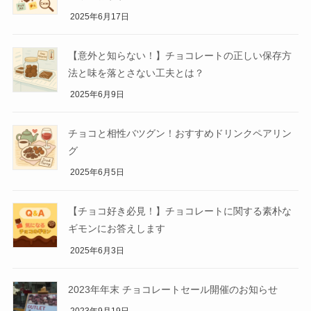
2025年6月17日
【意外と知らない！】チョコレートの正しい保存方
法と味を落とさない工夫とは？
2025年6月9日
チョコと相性バツグン！おすすめドリンクペアリン
グ
2025年6月5日
【チョコ好き必見！】チョコレートに関する素朴な
ギモンにお答えします
2025年6月3日
2023年年末 チョコレートセール開催のお知らせ
2023年9月19日