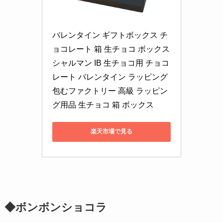
バレンタイン ギフトボックス チ
ョコレート 箱 生チョコ ボックス 
シャルマン IB 生チョコ用 チョコ
レート バレンタイン ラッピング 
包むファクトリー 高級 ラッピン
グ用品 生チョコ 箱 ボックス
楽天市場で見る
◆ボンボンショコラ