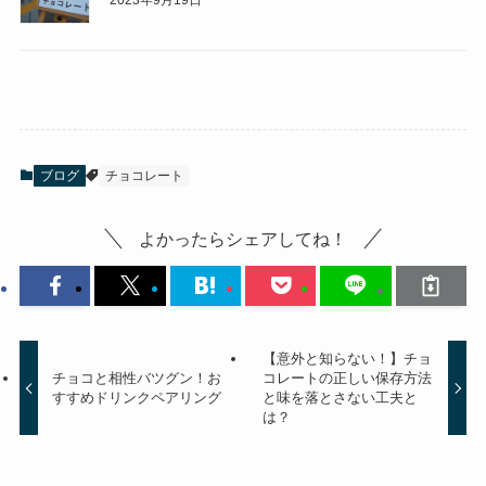
ブログ
チョコレート
よかったらシェアしてね！
【意外と知らない！】チョ
チョコと相性バツグン！お
コレートの正しい保存方法
すすめドリンクペアリング
と味を落とさない工夫と
は？