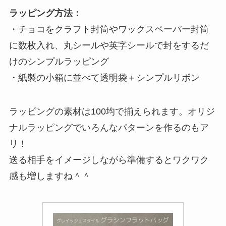
ラッピング方法：
・チョコをクラフト封筒やワックスペーパー封筒
に数枚入れ、丸シールや英字シールで封をするだ
けのシンプルラッピング
・紙製の小箱に並べて透明袋＋シンプルリボン
ラッピングの素材は100均で揃えられます。オリジ
ナルラッピングでいろんなパターンを作るのもア
リ！
送る相手をイメージしながら準備するとワクワク
感も増しますね＾＾