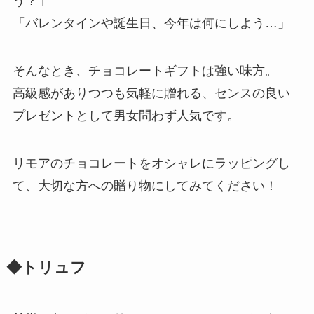
う？」
「バレンタインや誕生日、今年は何にしよう…」
そんなとき、チョコレートギフトは強い味方。
高級感がありつつも気軽に贈れる、センスの良い
プレゼントとして男女問わず人気です。
リモアのチョコレートをオシャレにラッピングし
て、大切な方への贈り物にしてみてください！
◆トリュフ