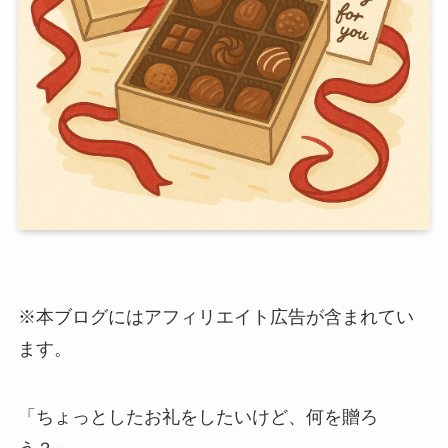
※本ブログにはアフィリエイト広告が含まれてい
ます。
「ちょっとしたお礼をしたいけど、何を贈ろ