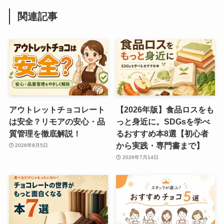
関連記事
アウトレットチョコレート
【2026年版】食品ロスをも
は安全？リモアの安心・品
っと身近に。SDGsを学べ
質管理を徹底解説！
るおすすめ本8選【初心者
から実践・専門書まで】
2026年8月5日
2026年7月14日