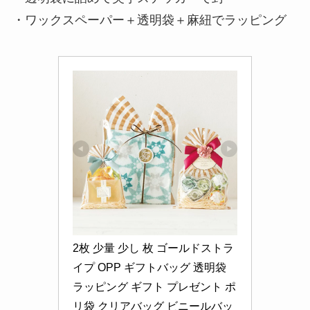
・ワックスペーパー＋透明袋＋麻紐でラッピング
2枚 少量 少し 枚 ゴールドストラ
イプ OPP ギフトバッグ 透明袋 
ラッピング ギフト プレゼント ポ
リ袋 クリアバッグ ビニールバッ