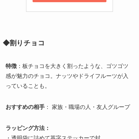
◆割りチョコ
特徴
：板チョコを大きく割ったような、ゴツゴツ
感が魅力のチョコ。ナッツやドライフルーツが入
っていることも。
おすすめの相手
： 家族・職場の人・友人グループ
ラッピング方法：
・透明袋に詰めて英字ステッカーで封