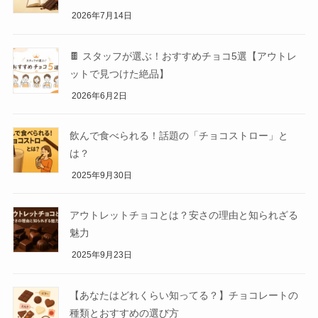
2026年7月14日
🍫 スタッフが選ぶ！おすすめチョコ5選【アウトレ
ットで見つけた絶品】
2026年6月2日
飲んで食べられる！話題の「チョコストロー」と
は？
2025年9月30日
アウトレットチョコとは？安さの理由と知られざる
魅力
2025年9月23日
【あなたはどれくらい知ってる？】チョコレートの
種類とおすすめの選び方