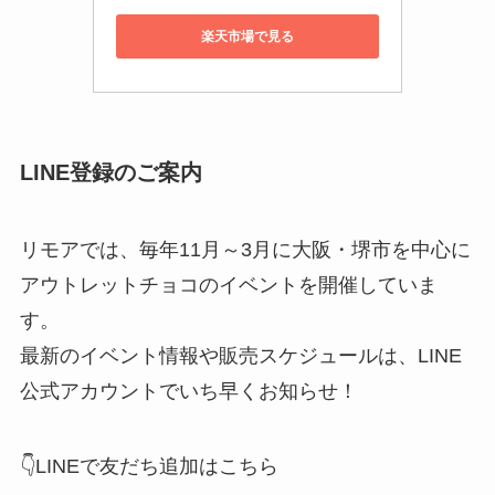
楽天市場で見る
LINE登録のご案内
リモアでは、毎年11月～3月に大阪・堺市を中心に
アウトレットチョコのイベントを開催していま
す。
最新のイベント情報や販売スケジュールは、LINE
公式アカウントでいち早くお知らせ！
👇LINEで友だち追加はこちら