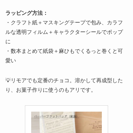
ラッピング方法：
・クラフト紙＋マスキングテープで包み、カラフ
ルな透明フィルム＋キャラクターシールでポップ
に
・数本まとめて紙袋＋麻ひもでくるっと巻くと可
愛い
💡リモアでも定番のチョコ。溶かして再成型した
り、お菓子作りに使うのもアリです。