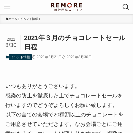
ホーム
イベント情報
2021年３月のチョコレートセール
2021
8/30
日程
2021年2月21日
2021年8月30日
イベント情報
いつもありがとうございます。
感染の防止を徹底した上でチョコレートセールを
行いますのでどうぞよろしくお願い致します。
以下の全ての会場で20種類以上のチョコレートを
ご用意させていただきます。なお会場ごとにご用