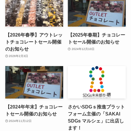
【2026年春季】アウトレッ
【2025年春期】チョコレー
トチョコレートセール開催
トセール開催のお知らせ
のお知らせ
2024年12月10日
2026年2月3日
【2024年年末】チョコレー
さかいSDGｓ推進プラット
トセール開催のお知らせ
フォーム主催の「SAKAI
SDGs マルシェ」に出店し
2024年11月12日
ます！