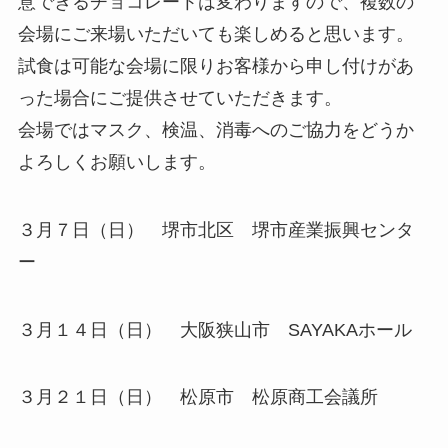
意できるチョコレートは変わりますので、複数の
会場にご来場いただいても楽しめると思います。
試食は可能な会場に限りお客様から申し付けがあ
った場合にご提供させていただきます。
会場ではマスク、検温、消毒へのご協力をどうか
よろしくお願いします。
３月７日（日） 堺市北区 堺市産業振興センタ
ー
３月１４日（日） 大阪狭山市 SAYAKAホール
３月２１日（日） 松原市 松原商工会議所