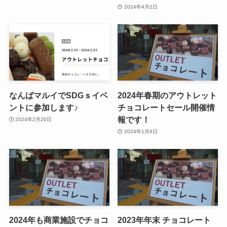
2024年4月2日
なんばマルイでSDGｓイベ
2024年春期のアウトレット
ントに参加します♪
チョコレートセール開催情
報です！
2024年2月20日
2024年1月6日
2024年も商業施設でチョコ
2023年年末 チョコレート