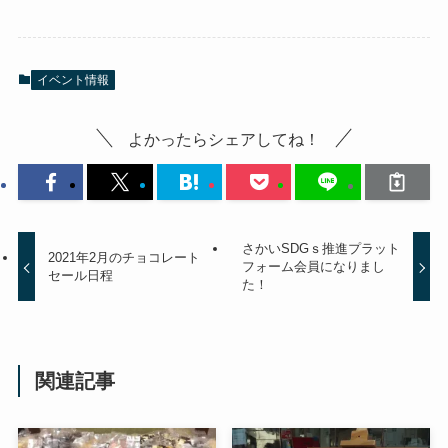
イベント情報
よかったらシェアしてね！
さかいSDGｓ推進プラット
2021年2月のチョコレート
フォーム会員になりまし
セール日程
た！
関連記事