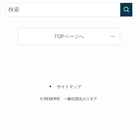
TOPページへ
サイトマップ
©
REMORE 一般社団法人リモア.