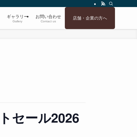
ギャラリー
お問い合わせ
店舗・企業の方へ
Gallery
Contact us
セール2026