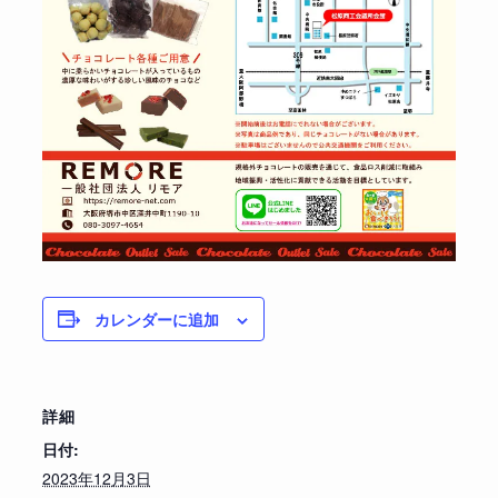
カレンダーに追加
詳細
日付:
2023年12月3日