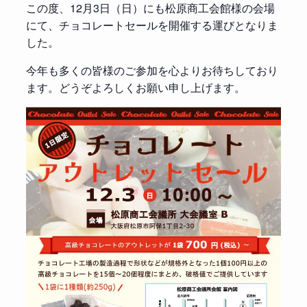
この度、12月3日（日）にも松原商工会館様の会場
にて、チョコレートセールを開催する運びとなりま
した。
今年も多くの皆様のご参加を心よりお待ちしており
ます。どうぞよろしくお願い申し上げます。