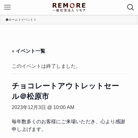
ホーム
イベント
« イベント一覧
このイベントは終了しました。
チョコレートアウトレットセー
ル＠松原市
2023年12月3日 @ 10:00 AM
毎年数多くのお客様にご来場いただき、心より感謝
申し上げます。