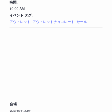
時間:
10:00 AM
イベント タグ:
アウトレット
,
アウトレットチョコレート
,
セール
会場
松原商工会館