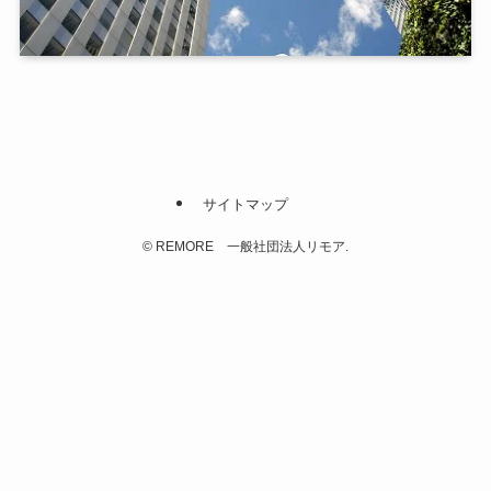
サイトマップ
©
REMORE 一般社団法人リモア.