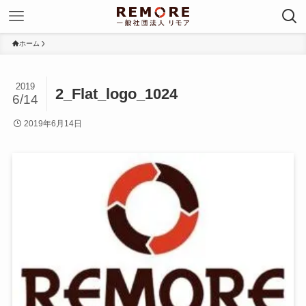
ホーム
2019
2_Flat_logo_1024
6/14
2019年6月14日