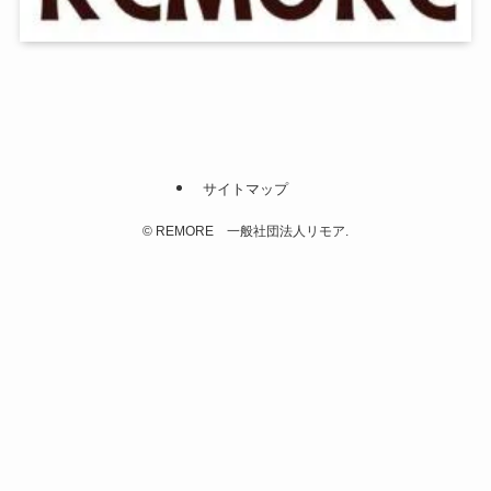
サイトマップ
©
REMORE 一般社団法人リモア.