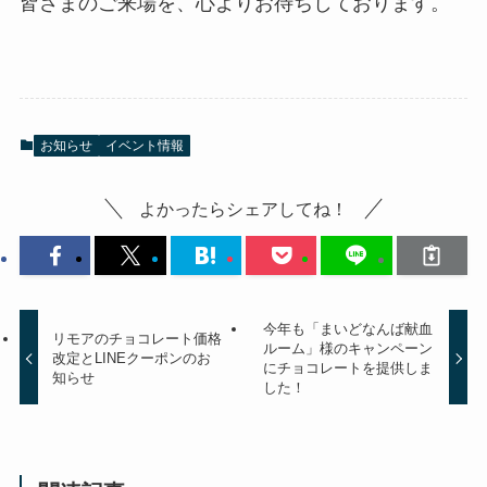
皆さまのご来場を、心よりお待ちしております。
お知らせ
イベント情報
よかったらシェアしてね！
今年も「まいどなんば献血
リモアのチョコレート価格
ルーム」様のキャンペーン
改定とLINEクーポンのお
にチョコレートを提供しま
知らせ
した！