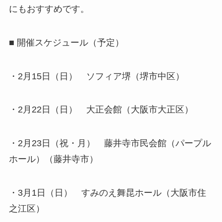
にもおすすめです。
■ 開催スケジュール（予定）
・2月15日（日） ソフィア堺（堺市中区）
・2月22日（日） 大正会館（大阪市大正区）
・2月23日（祝・月） 藤井寺市民会館（パープル
ホール）（藤井寺市）
・3月1日（日） すみのえ舞昆ホール（大阪市住
之江区）