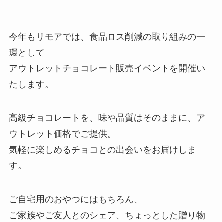
今年もリモアでは、食品ロス削減の取り組みの一
環として
アウトレットチョコレート販売イベントを開催い
たします。
高級チョコレートを、味や品質はそのままに、ア
ウトレット価格でご提供。
気軽に楽しめるチョコとの出会いをお届けしま
す。
ご自宅用のおやつにはもちろん、
ご家族やご友人とのシェア、ちょっとした贈り物