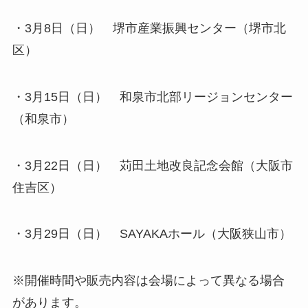
・3月8日（日） 堺市産業振興センター（堺市北
区）
・3月15日（日） 和泉市北部リージョンセンター
（和泉市）
・3月22日（日） 苅田土地改良記念会館（大阪市
住吉区）
・3月29日（日） SAYAKAホール（大阪狭山市）
※開催時間や販売内容は会場によって異なる場合
があります。