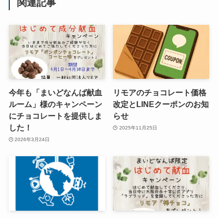
関連記事
今年も「まいどなんば献血
リモアのチョコレート価格
ルーム」様のキャンペーン
改定とLINEクーポンのお知
にチョコレートを提供しま
らせ
した！
2025年11月25日
2026年3月24日