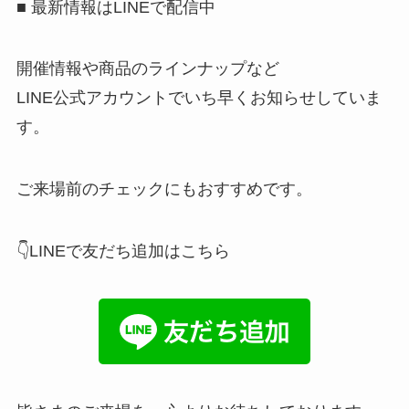
■ 最新情報はLINEで配信中
開催情報や商品のラインナップなど
LINE公式アカウントでいち早くお知らせしていま
す。
ご来場前のチェックにもおすすめです。
👇LINEで友だち追加はこちら