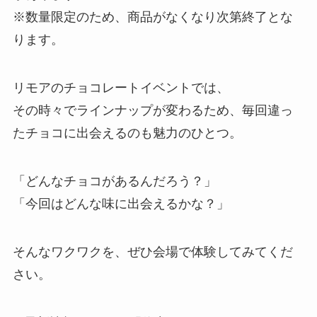
※数量限定のため、商品がなくなり次第終了とな
ります。
リモアのチョコレートイベントでは、
その時々でラインナップが変わるため、毎回違っ
たチョコに出会えるのも魅力のひとつ。
「どんなチョコがあるんだろう？」
「今回はどんな味に出会えるかな？」
そんなワクワクを、ぜひ会場で体験してみてくだ
さい。