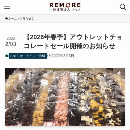
ホーム
お知らせ
【2026年春季】アウトレットチョ
2026
2/03
コレートセール開催のお知らせ
2026年2月3日
お知らせ
イベント情報