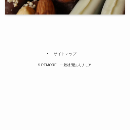
サイトマップ
©
REMORE 一般社団法人リモア.