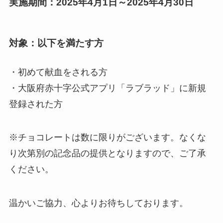
実施期間：2025年4月1日～2025年4月30日
対象：以下を満たす方
・初めて献血をされる方
・大阪府赤十字公式アプリ「ラブラッド」に新規
登録された方
※チョコレートは数に限りがございます。なくな
り次第別の記念品の提供となりますので、ご了承
ください。
温かいご協力、心よりお待ちしております。