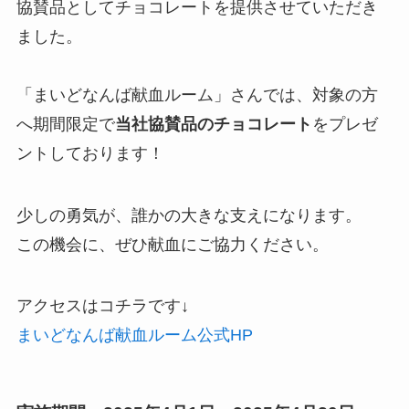
協賛品としてチョコレートを提供させていただき
ました。
「まいどなんば献血ルーム」さんでは、対象の方
へ期間限定で
当社協賛品のチョコレート
をプレゼ
ントしております！
少しの勇気が、誰かの大きな支えになります。
この機会に、ぜひ献血にご協力ください。
アクセスはコチラです↓
まいどなんば献血ルーム公式HP