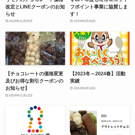
改定とLINEクーポンのお知
フポイント事業に協賛しま
らせ
す！
2025年11月25日
2025年5月20日
【チョコレートの価格変更
【2023冬～2024春】活動
及びお得な割引クーポンの
実績
お知らせ】
2024年4月16日
2024年11月12日