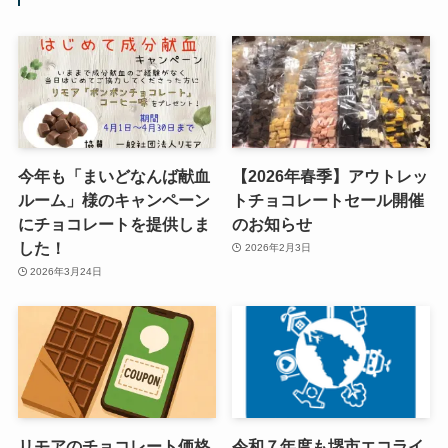
今年も「まいどなんば献血
【2026年春季】アウトレッ
ルーム」様のキャンペーン
トチョコレートセール開催
にチョコレートを提供しま
のお知らせ
した！
2026年2月3日
2026年3月24日
リモアのチョコレート価格
令和７年度も堺市エコライ