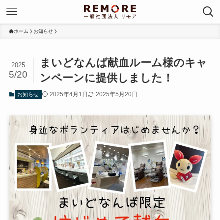
ホーム
お知らせ
まいどなんば献血ルーム様のキャ
2025
5/20
ンペーンに提供しました！
2025年4月1日
2025年5月20日
お知らせ