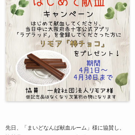
先日、「まいどなんば献血ルーム」様に協賛し、