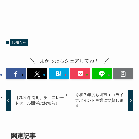
お知らせ
よかったらシェアしてね！
令和７年度も堺市エコライ
【2025年春期】チョコレー
フポイント事業に協賛しま
トセール開催のお知らせ
す！
関連記事